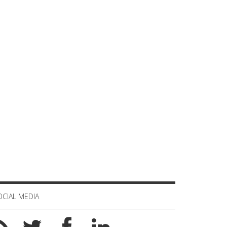
OCIAL MEDIA