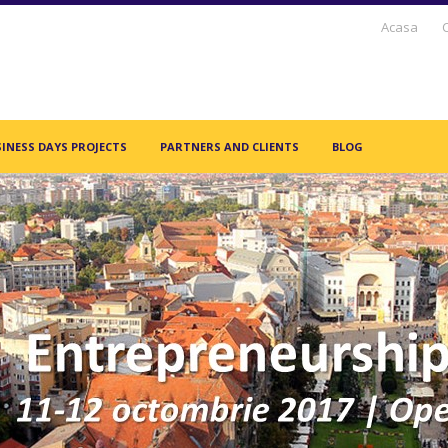
Acasa
INESS DAYS PROJECTS
PARTNERS AND CLIENTS
BLOG