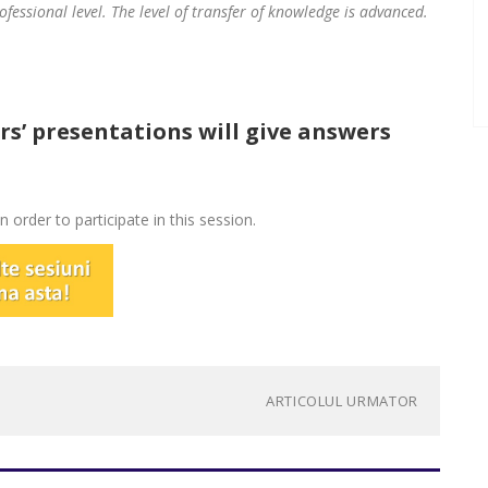
essional level. The level of transfer of knowledge is advanced.
s’ presentations will give answers
 order to participate in this session.
ARTICOLUL URMATOR