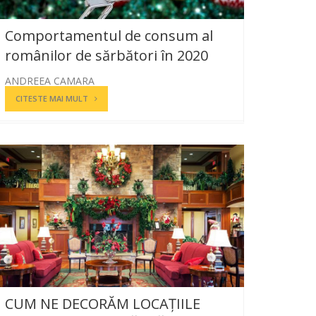
Comportamentul de consum al
românilor de sărbători în 2020
ANDREEA CAMARA
CITESTE MAI MULT
CUM NE DECORĂM LOCAȚIILE