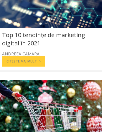
Top 10 tendințe de marketing
digital în 2021
ANDREEA CAMARA
CITESTE MAI MULT