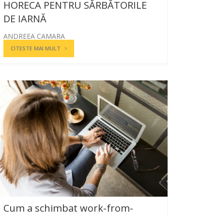
HORECA PENTRU SĂRBĂTORILE
DE IARNĂ
ANDREEA CAMARA
CITESTE MAI MULT
Cum a schimbat work-from-