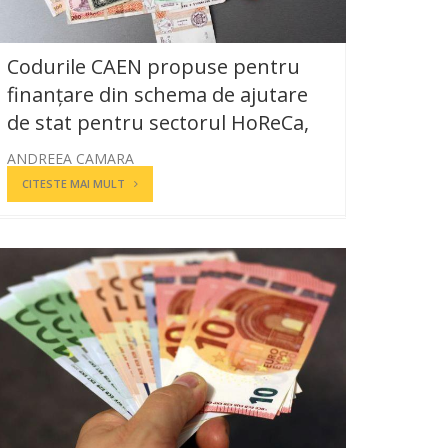
Codurile CAEN propuse pentru
finanțare din schema de ajutare
de stat pentru sectorul HoReCa,
ANDREEA CAMARA
CITESTE MAI MULT