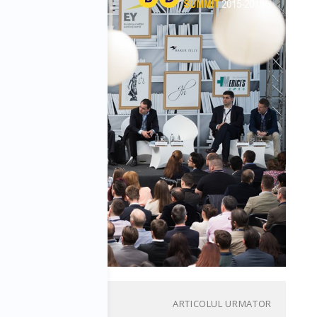
ARTICOLUL URMATOR