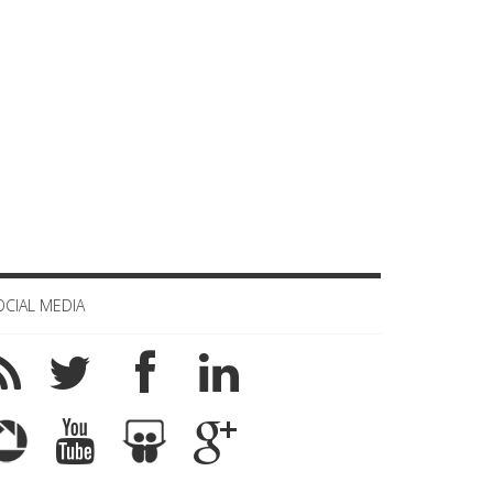
OCIAL MEDIA