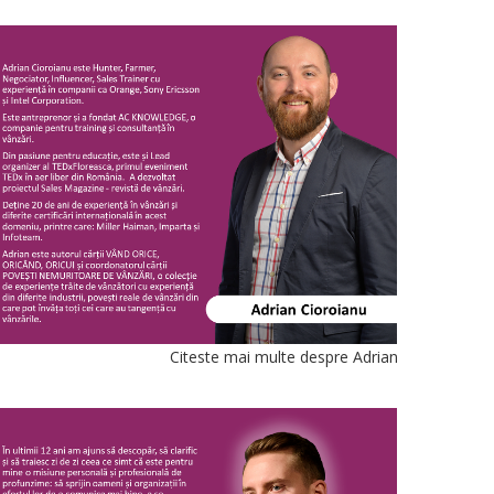
Citeste mai multe despre Adrian