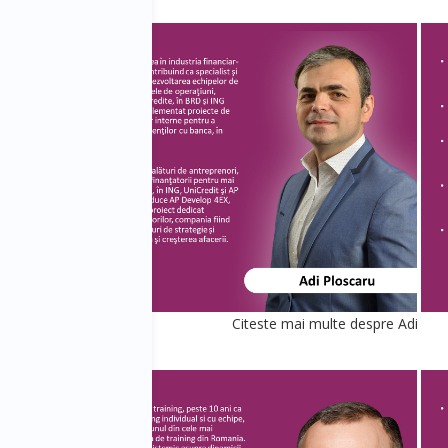
e Dan
Citeste mai multe despre Adi