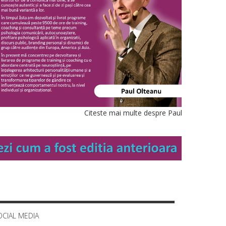
Citeste mai multe despre Paul
OCIAL MEDIA