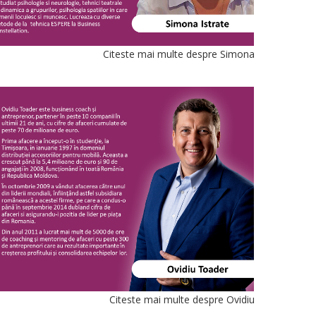
Citeste mai multe despre Simona
Citeste mai multe despre Ovidiu