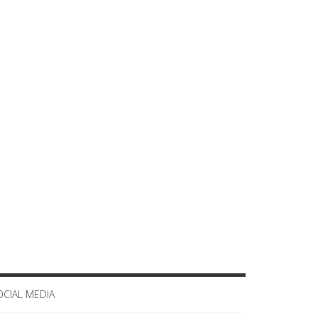
OCIAL MEDIA