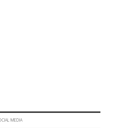
OCIAL MEDIA