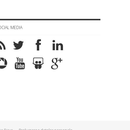
OCIAL MEDIA