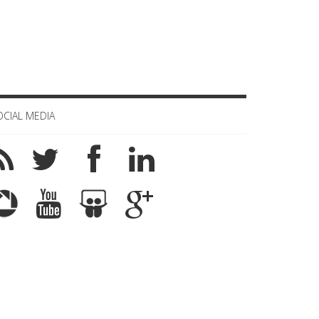
OCIAL MEDIA