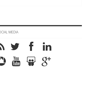
OCIAL MEDIA