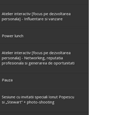
Atelier interactiv [focus pe dezvoltarea
personala] - Influentare si vanzare
Power lunch
Atelier interactiv [focus pe dezvoltarea
personala] - Networking, reputatia
profesionala si generarea de oportunitati
Pauza
Sesiune cu invitatii speciali Ionut Popescu
si „Stewart” + photo-shooting