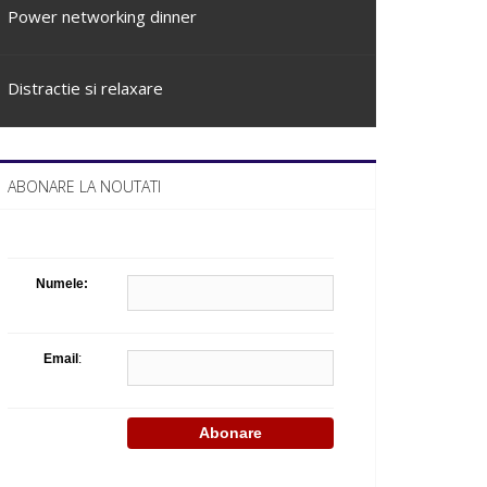
Power networking dinner
Distractie si relaxare
ABONARE LA NOUTATI
Numele:
Email
: