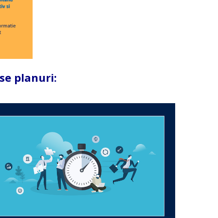
se planuri: