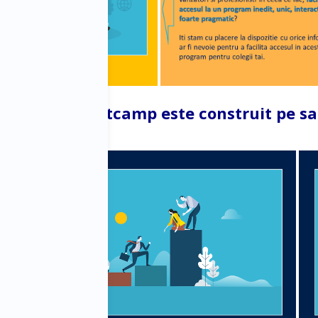
BD Sales Bootcamp este construit pe sa