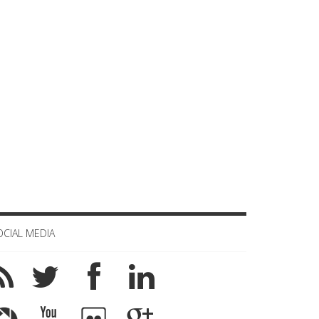
OCIAL MEDIA