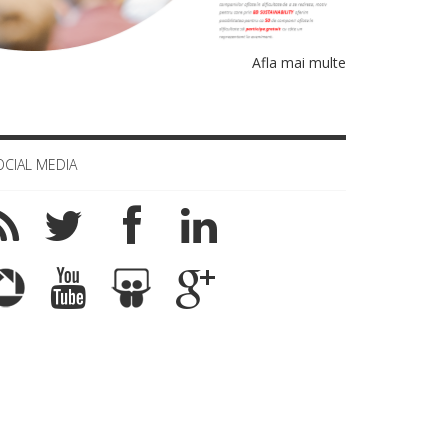
Afla mai multe
OCIAL MEDIA