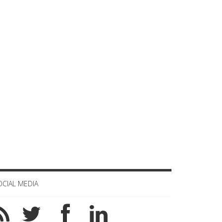
OCIAL MEDIA