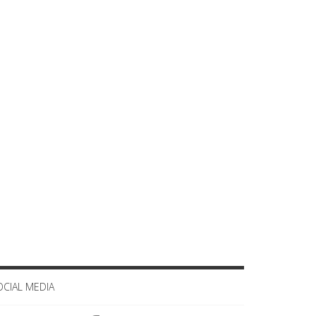
OCIAL MEDIA