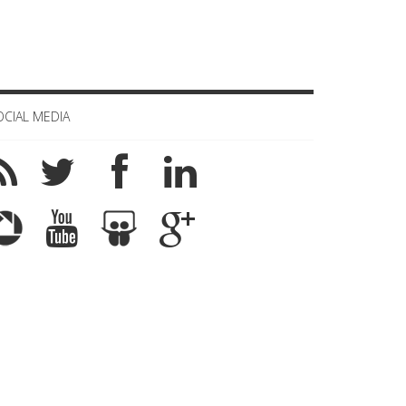
OCIAL MEDIA