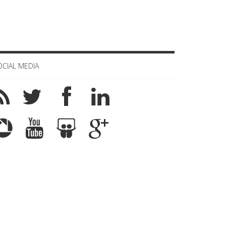
OCIAL MEDIA