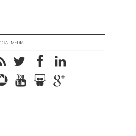
OCIAL MEDIA