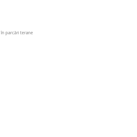
 în parcări terane