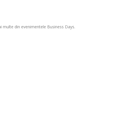
 mai multe din evenimentele Business Days.