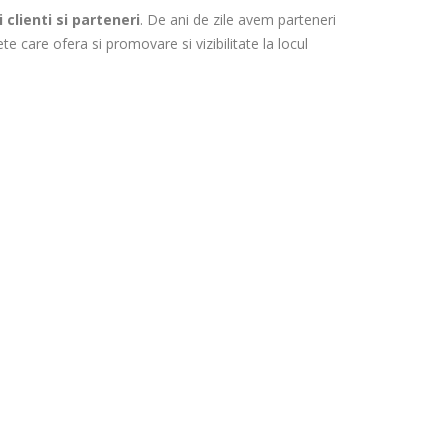
 clienti si parteneri
. De ani de zile avem parteneri
te care ofera si promovare si vizibilitate la locul