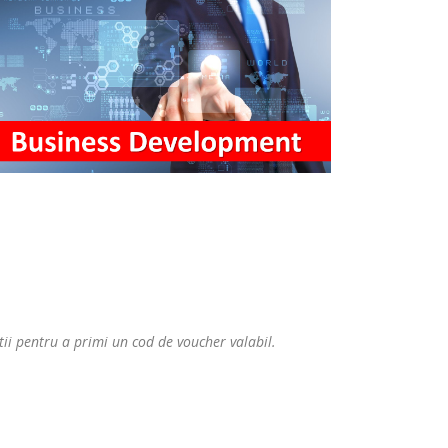
tii pentru a primi un cod de voucher valabil.