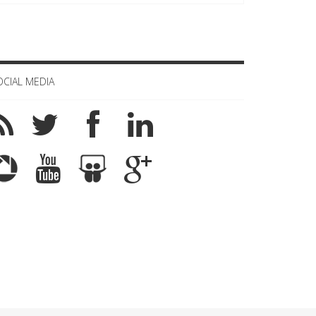
OCIAL MEDIA