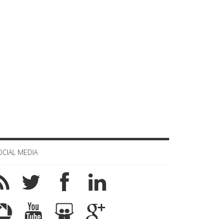
OCIAL MEDIA