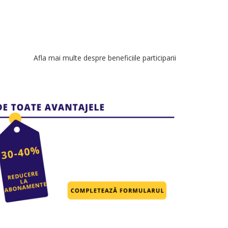
Afla mai multe despre beneficiile participarii