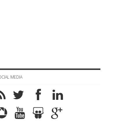
OCIAL MEDIA