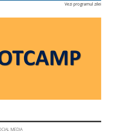
Vezi programul zilei
OCIAL MEDIA