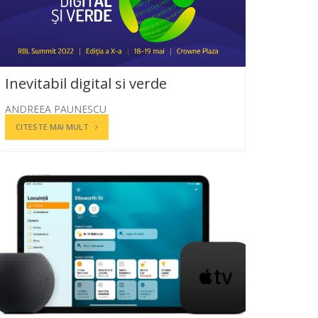
Inevitabil digital si verde
ANDREEA PAUNESCU
CITESTE MAI MULT