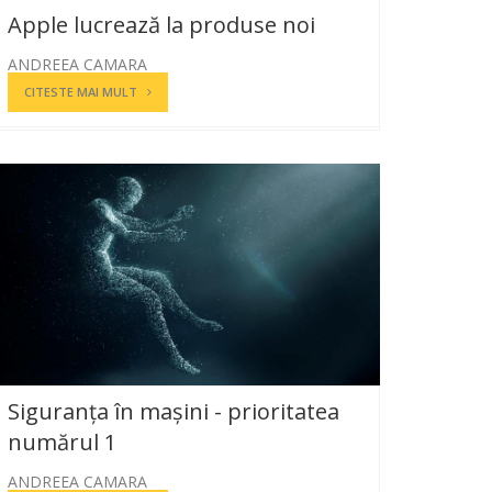
Apple lucrează la produse noi
ANDREEA CAMARA
CITESTE MAI MULT
Siguranța în mașini - prioritatea
numărul 1
ANDREEA CAMARA