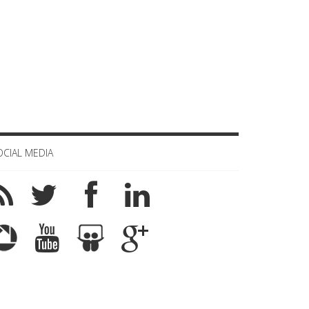
OCIAL MEDIA