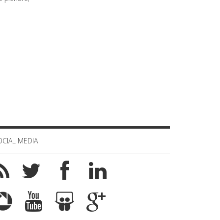
OCIAL MEDIA