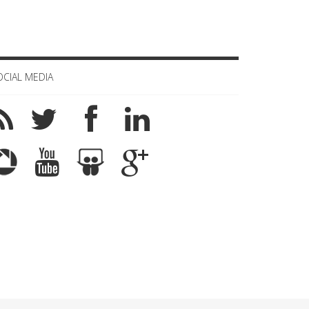
OCIAL MEDIA