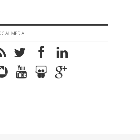
OCIAL MEDIA