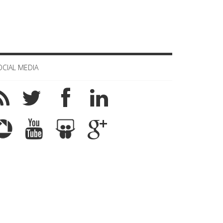
OCIAL MEDIA