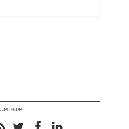
OCIAL MEDIA