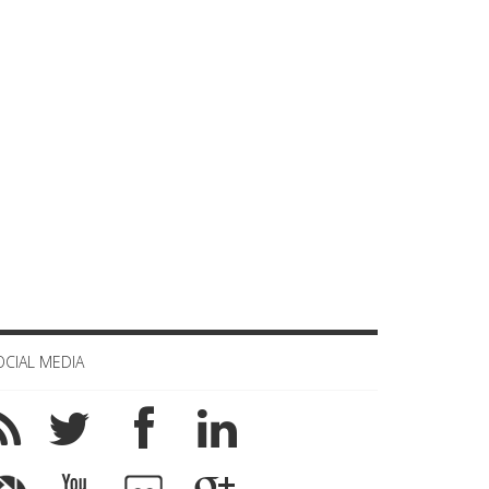
OCIAL MEDIA