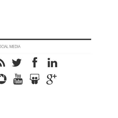
OCIAL MEDIA