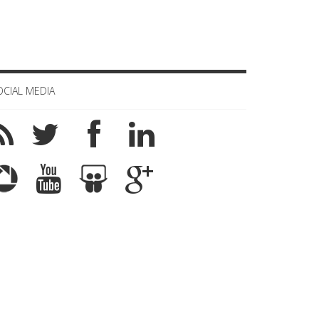
OCIAL MEDIA