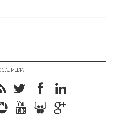
OCIAL MEDIA