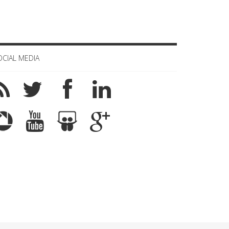
OCIAL MEDIA