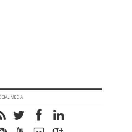
OCIAL MEDIA