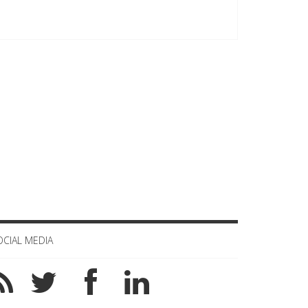
OCIAL MEDIA