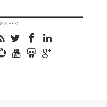
OCIAL MEDIA