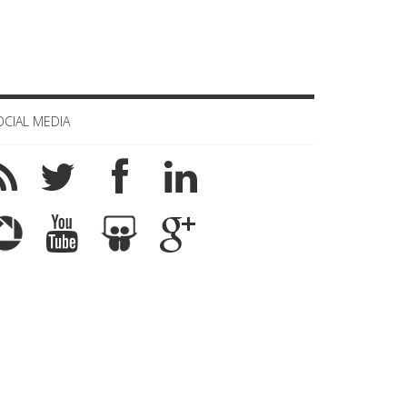
OCIAL MEDIA