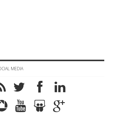
OCIAL MEDIA