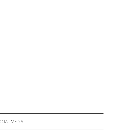
OCIAL MEDIA