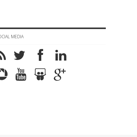
OCIAL MEDIA