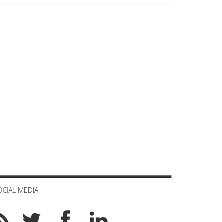
OCIAL MEDIA