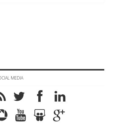
OCIAL MEDIA