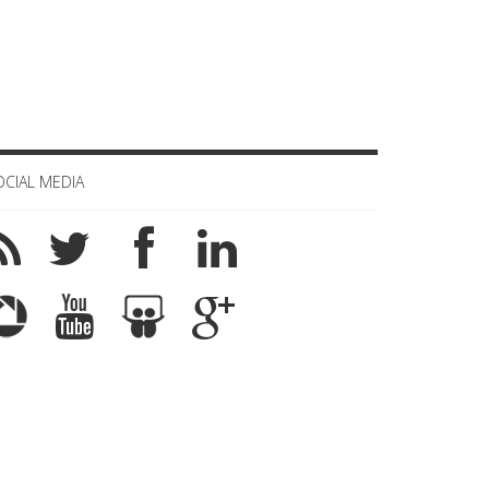
OCIAL MEDIA