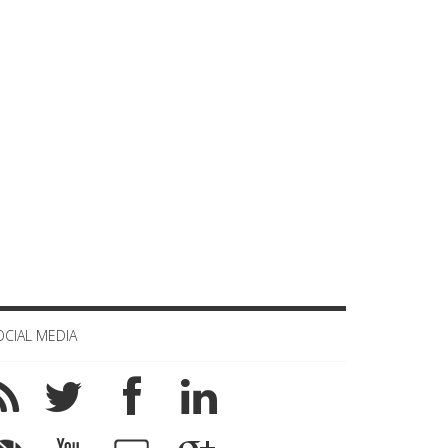
OCIAL MEDIA