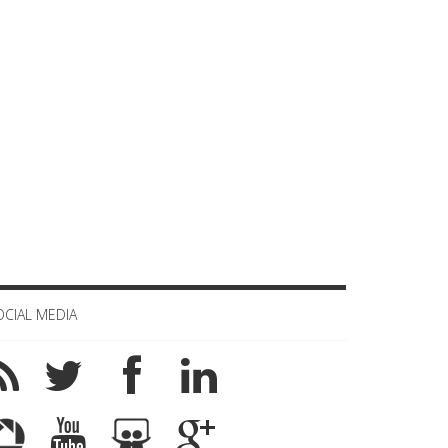
OCIAL MEDIA