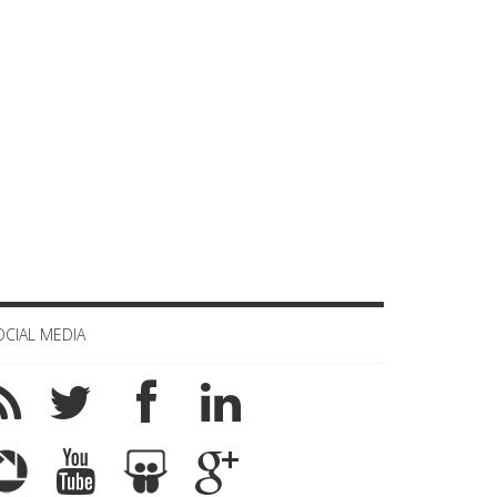
OCIAL MEDIA