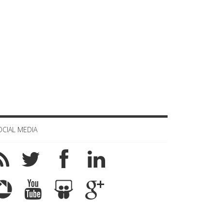
OCIAL MEDIA