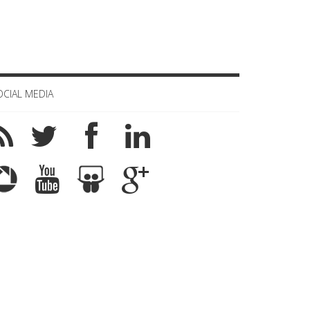
OCIAL MEDIA